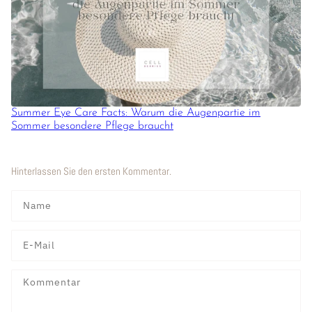
Summer Eye Care Facts: Warum die Augenpartie im
Sommer besondere Pflege braucht
Hinterlassen Sie den ersten Kommentar.