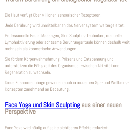
Die Haut verfügt über Millionen sensorischer Rezeptoren.
Jede Berührung wird unmittelbar an das Nervensystem weitergeleitet.
Professionelle Facial Massagen, Skin Sculpting Techniken, manuelle
Lymphaktivierung oder achtsame Berührungsrituale können deshalb weit
mehr sein als kosmetische Anwendungen.
Sie fördern Körperwahrnehmung, Präsenz und Entspannung und
unterstützen die Fähigkeit des Organismus, zwischen Aktivität und
Regeneration zu wechseln.
Diese Zusammenhänge gewinnen auch in modernen Spa- und Wellbeing-
Konzepten zunehmend an Bedeutung.
Face Yoga und Skin Sculpting
aus einer neuen
Perspektive
Face Yoga wird häufig auf seine sichtbaren Effekte reduziert.