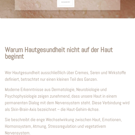
Warum Hautgesundheit nicht auf der Haut
beginnt
Wer Hautgesundheit ausschließlich über Cremes, Seren und Wirkstoffe
definiert, betrachtet nur einen kleinen Teil des Ganzen.
Moderne Erkenntnisse aus Dermatologie, Neurobiologie und
Psychophysiologie zeigen zunehmend, dass unsere Haut in einem
permanenten Dialog mit dem Nervensystem steht. Diese Verbindung wird
als Skin-Brain-Axis bezeichnet – die Haut-Gehirn-Achse.
Sie beschreibt die enge Wechselwirkung zwischen Haut, Emotionen,
Hormonsystem, Atmung, Stressregulation und vegetativem
Nervensystem.