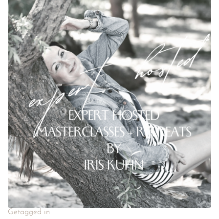
Getagged in