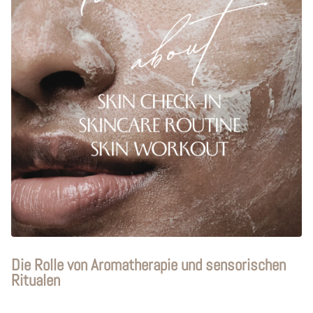
Die Rolle von Aromatherapie und sensorischen
Ritualen