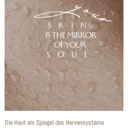
Die Haut als Spiegel des Nervensystems