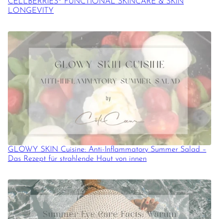
CELLBERRIES® FUNCTIONAL SKINCARE & SKIN
LONGEVITY
GLOWY SKIN Cuisine: Anti-Inflammatory Summer Salad –
Das Rezept für strahlende Haut von innen