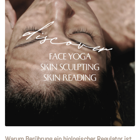
Warum Berührung ein biologischer Regulator ist