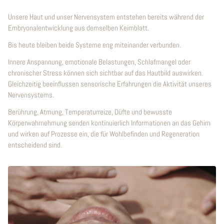
Unsere Haut und unser Nervensystem entstehen bereits während der
Embryonalentwicklung aus demselben Keimblatt.
Bis heute bleiben beide Systeme eng miteinander verbunden.
Innere Anspannung, emotionale Belastungen, Schlafmangel oder
chronischer Stress können sich sichtbar auf das Hautbild auswirken.
Gleichzeitig beeinflussen sensorische Erfahrungen die Aktivität unseres
Nervensystems.
Berührung, Atmung, Temperaturreize, Düfte und bewusste
Körperwahrnehmung senden kontinuierlich Informationen an das Gehirn
und wirken auf Prozesse ein, die für Wohlbefinden und Regeneration
entscheidend sind.